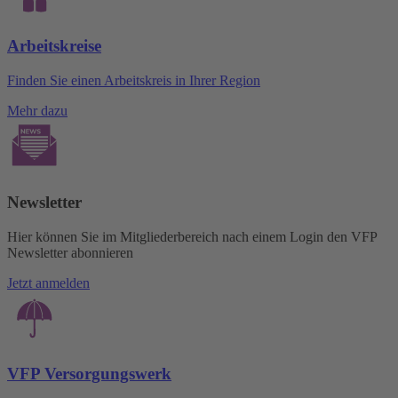
Arbeitskreise
Finden Sie einen Arbeitskreis in Ihrer Region
Mehr dazu
Newsletter
Hier können Sie im Mitgliederbereich nach einem Login den VFP
Newsletter abonnieren
Jetzt anmelden
VFP Versorgungswerk