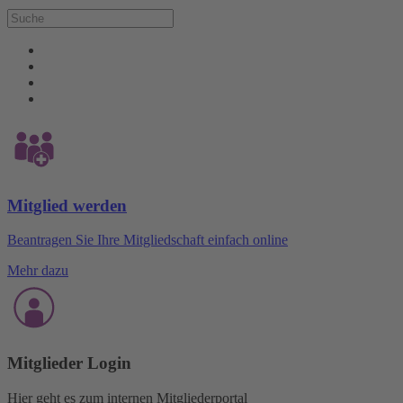
Mitglied werden
Beantragen Sie Ihre Mitgliedschaft einfach online
Mehr dazu
Mitglieder Login
Hier geht es zum internen Mitgliederportal