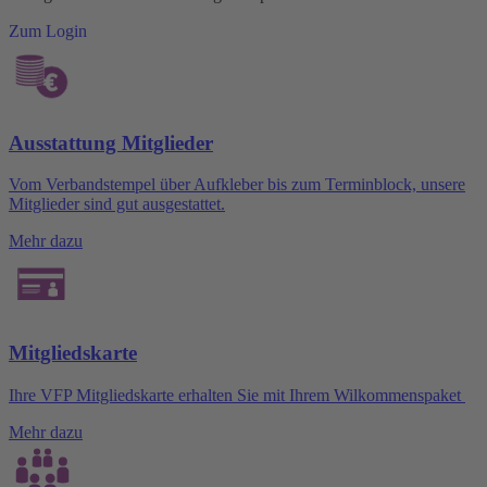
Zum Login
Ausstattung Mitglieder
Vom Verbandstempel über Aufkleber bis zum Terminblock, unsere
Mitglieder sind gut ausgestattet.
Mehr dazu
Mitgliedskarte
Ihre VFP Mitgliedskarte erhalten Sie mit Ihrem Wilkommenspaket
Mehr dazu