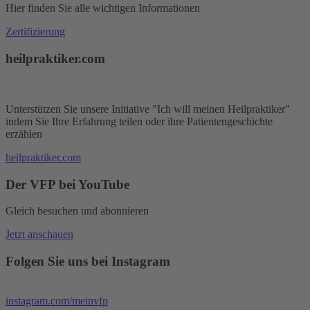
Hier finden Sie alle wichtigen Informationen
Zertifizierung
heilpraktiker.com
Unterstützen Sie unsere Initiative "Ich will meinen Heilpraktiker"
indem Sie Ihre Erfahrung teilen oder ihre Patientengeschichte
erzählen
heilpraktiker.com
Der VFP bei YouTube
Gleich besuchen und abonnieren
Jetzt anschauen
Folgen Sie uns bei Instagram
instagram.com/meinvfp