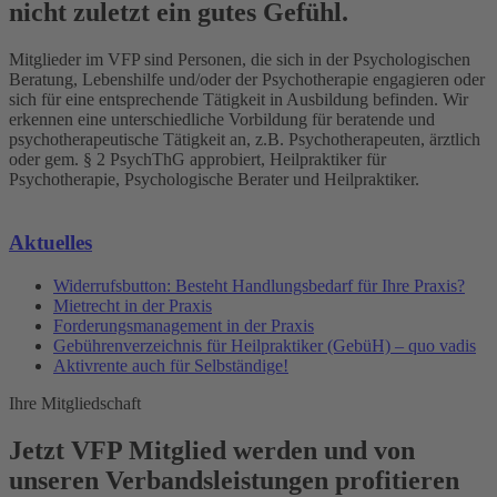
nicht zuletzt ein gutes Gefühl.
Mitglieder im VFP sind Personen, die sich in der Psychologischen
Beratung, Lebenshilfe und/oder der Psychotherapie engagieren oder
sich für eine entsprechende Tätigkeit in Ausbildung befinden. Wir
erkennen eine unterschiedliche Vorbildung für beratende und
psychotherapeutische Tätigkeit an, z.B. Psychotherapeuten, ärztlich
oder gem. § 2 PsychThG approbiert, Heilpraktiker für
Psychotherapie, Psychologische Berater und Heilpraktiker.
Aktuelles
Widerrufsbutton: Besteht Handlungsbedarf für Ihre Praxis?
Mietrecht in der Praxis
Forderungsmanagement in der Praxis
Gebührenverzeichnis für Heilpraktiker (GebüH) – quo vadis
Aktivrente auch für Selbständige!
Ihre Mitgliedschaft
Jetzt VFP Mitglied werden und von
unseren Verbandsleistungen profitieren