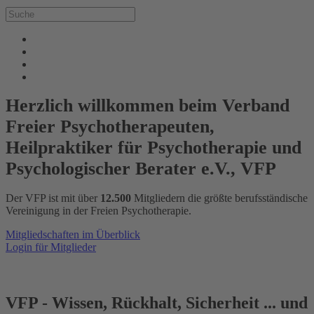
Herzlich willkommen beim Verband
Freier Psychotherapeuten,
Heilpraktiker für Psychotherapie und
Psychologischer Berater e.V., VFP
Der VFP ist mit über
12.500
Mitgliedern die größte berufsständische
Vereinigung in der Freien Psychotherapie.
Mitgliedschaften im Überblick
Login für Mitglieder
VFP - Wissen, Rückhalt, Sicherheit ... und