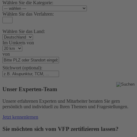
Wählen Sie die Kategorie:
Wählen Sie das Verfahren:
Wählen Sie das Land:
Im Umkreis von
von
Stichwort (optional):
Unser Experten-Team
Unsere erfahrenen Experten und Mitarbeiter beraten Sie gern
persönlich und individuell zu Ihren Themen und Fragestellungen.
Jetzt kennenlernen
Sie möchten sich vom VFP zertifizieren lassen?