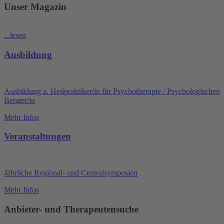
Unser Magazin
...lesen
Ausbildung
Ausbildung z. Heilpraktiker/in für Psychotherapie / Psychologischen
Berater/in
Mehr Infos
Veranstaltungen
Jährliche Regional- und Centralsymposien
Mehr Infos
Anbieter- und Therapeutensuche