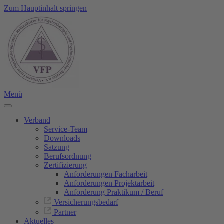
Zum Hauptinhalt springen
Menü
Verband
Service-Team
Downloads
Satzung
Berufsordnung
Zertifizierung
Anforderungen Facharbeit
Anforderungen Projektarbeit
Anforderung Praktikum / Beruf
Versicherungsbedarf
Partner
Aktuelles