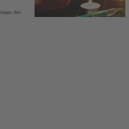
ruppe. Ihre