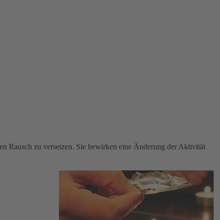
nen Rausch zu versetzen. Sie bewirken eine Änderung der Aktivität