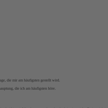
e, die mir am häufigsten gestellt wird.
auptung, die ich am häufigsten höre.