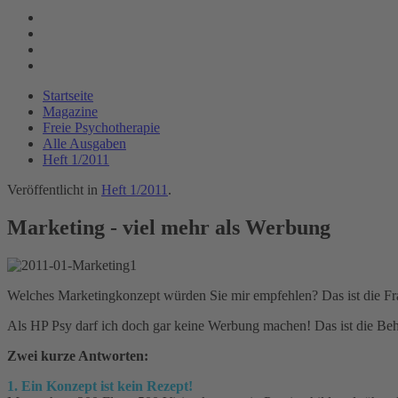
Startseite
Magazine
Freie Psychotherapie
Alle Ausgaben
Heft 1/2011
Veröffentlicht in
Heft 1/2011
.
Marketing - viel mehr als Werbung
Welches Marketingkonzept würden Sie mir empfehlen? Das ist die Frag
Als HP Psy darf ich doch gar keine Werbung machen! Das ist die Beh
Zwei kurze Antworten:
1. Ein Konzept ist kein Rezept!