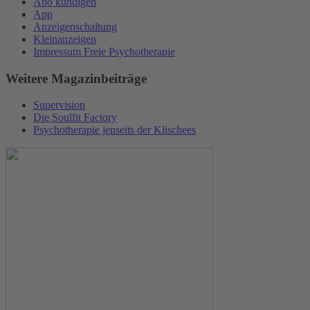
Abo kündigen
App
Anzeigenschaltung
Kleinanzeigen
Impressum Freie Psychotherapie
Weitere Magazinbeiträge
Supervision
Die Soulfit Factory
Psychotherapie jenseits der Klischees