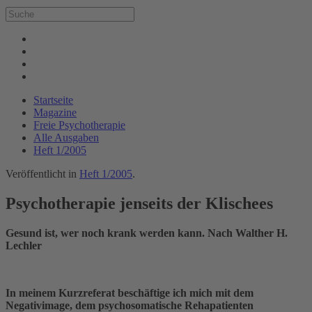
Startseite
Magazine
Freie Psychotherapie
Alle Ausgaben
Heft 1/2005
Veröffentlicht in
Heft 1/2005
.
Psychotherapie jenseits der Klischees
Gesund ist, wer noch krank werden kann. Nach Walther H.
Lechler
In meinem Kurzreferat beschäftige ich mich mit dem
Negativimage, dem psychosomatische Rehapatienten