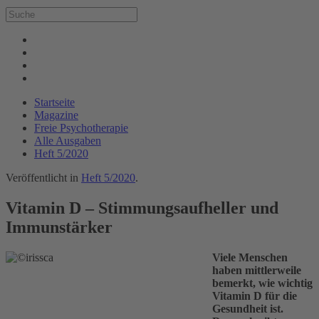
Startseite
Magazine
Freie Psychotherapie
Alle Ausgaben
Heft 5/2020
Veröffentlicht in
Heft 5/2020
.
Vitamin D – Stimmungsaufheller und
Immunstärker
Viele Menschen
haben mittlerweile
bemerkt, wie wichtig
Vitamin D für die
Gesundheit ist.