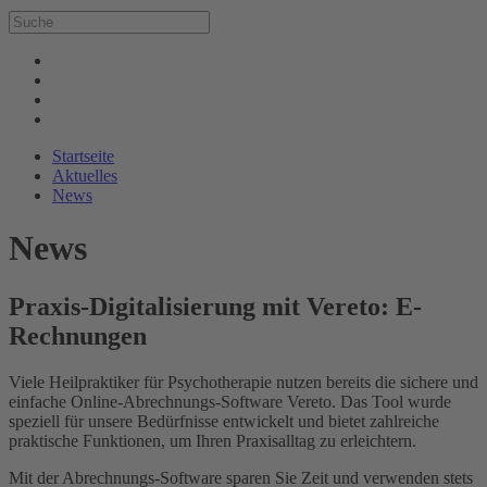
Startseite
Aktuelles
News
News
Praxis-Digitalisierung mit Vereto: E-
Rechnungen
Viele Heilpraktiker für Psychotherapie nutzen bereits die sichere und
einfache Online-Abrechnungs-Software Vereto. Das Tool wurde
speziell für unsere Bedürfnisse entwickelt und bietet zahlreiche
praktische Funktionen, um Ihren Praxisalltag zu erleichtern.
Mit der Abrechnungs-Software sparen Sie Zeit und verwenden stets