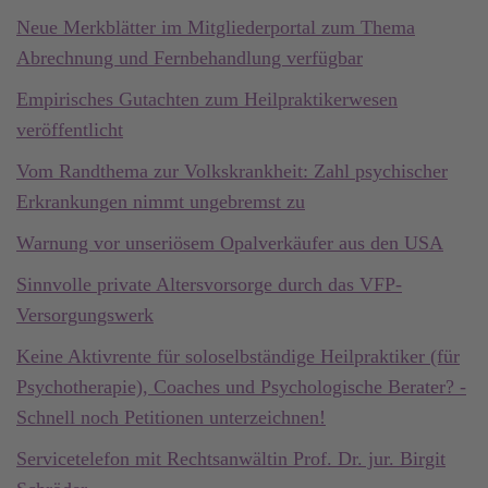
Neue Merkblätter im Mitgliederportal zum Thema
Abrechnung und Fernbehandlung verfügbar
Empirisches Gutachten zum Heilpraktikerwesen
veröffentlicht
Vom Randthema zur Volkskrankheit: Zahl psychischer
Erkrankungen nimmt ungebremst zu
Warnung vor unseriösem Opalverkäufer aus den USA
Sinnvolle private Altersvorsorge durch das VFP-
Versorgungswerk
Keine Aktivrente für soloselbständige Heilpraktiker (für
Psychotherapie), Coaches und Psychologische Berater? -
Schnell noch Petitionen unterzeichnen!
Servicetelefon mit Rechtsanwältin Prof. Dr. jur. Birgit