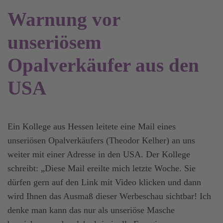
Warnung vor
unseriösem
Opalverkäufer aus den
USA
Ein Kollege aus Hessen leitete eine Mail eines
unseriösen Opalverkäufers (Theodor Kelher) an uns
weiter mit einer Adresse in den USA. Der Kollege
schreibt: „Diese Mail ereilte mich letzte Woche. Sie
dürfen gern auf den Link mit Video klicken und dann
wird Ihnen das Ausmaß dieser Werbeschau sichtbar! Ich
denke man kann das nur als unseriöse Masche