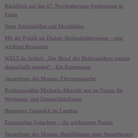
Rückblick auf das 67. Psychotherapie-Symposium in
Fulda
Neue Arbeitshilfen und Merkblätter
Mit der Politik im Dialog: Heilpraktikerwesen – eine
wichtige Ressource
WELT.de Artikel: „Der Beruf des Heilpraktikers müsste
abgeschafft werden“ - Ein Kommentar
Steuerfrage des Monats: Elterngespräche
Rechtsanwältin Michaela Albrecht neu im Forum für
Werbungs- und Datenschutzfragen
Hannover: Gespräch im Landtag
Empirisches Gutachten – die wichtigsten Punkte
Steuerfrage des Monats: Buchführung ohne Steuerberater