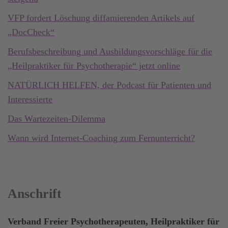
VFP fordert Löschung diffamierenden Artikels auf
„DocCheck“
Berufsbeschreibung und Ausbildungsvorschläge für die
„Heilpraktiker für Psychotherapie“ jetzt online
NATÜRLICH HELFEN, der Podcast für Patienten und
Interessierte
Das Wartezeiten-Dilemma
Wann wird Internet-Coaching zum Fernunterricht?
Anschrift
Verband Freier Psychotherapeuten, Heilpraktiker für