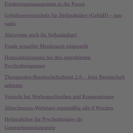
Forderungsmanagement in der Praxis
Gebührenverzeichnis für Heilpraktiker (GebüH) – quo
vadis
Aktivrente auch für Selbständige!
Fonds sexueller Missbrauch eingestellt
Honorarkürzungen bei den approbierten
Psychotherapeuten
Therapeuten-Bereitschaftsdienst 2.0 – Jetzt Bereitschaft
anbieten
Vorsicht bei Werbeanschreiben und Kooperationen
Abrechnungs-Webinare regelmäßig alle 4 Wochen
Heilpraktiker für Psychotherapie als
Unternehmenskategorie