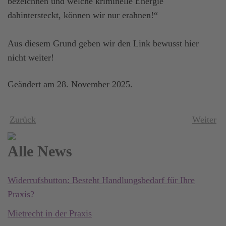
bezeichnen und welche kriminelle Energie
dahintersteckt, können wir nur erahnen!“
Aus diesem Grund geben wir den Link bewusst hier
nicht weiter!
Geändert am
28. November 2025
.
Zurück
Weiter
Alle News
Widerrufsbutton: Besteht Handlungsbedarf für Ihre
Praxis?
Mietrecht in der Praxis