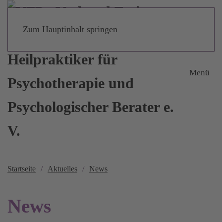
Zum Hauptinhalt springen
Menü
Startseite
Aktuelles
News
News