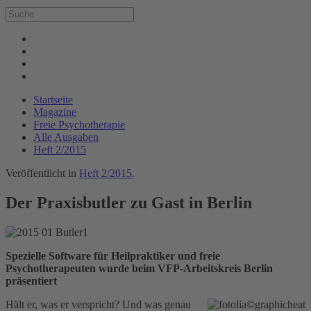
Startseite
Magazine
Freie Psychotherapie
Alle Ausgaben
Heft 2/2015
Veröffentlicht in
Heft 2/2015
.
Der Praxisbutler zu Gast in Berlin
Spezielle Software für Heilpraktiker und freie
Psychotherapeuten wurde beim VFP-Arbeitskreis Berlin
präsentiert
Hält er, was er verspricht? Und was genau