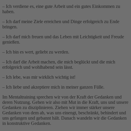
– Ich verdiene es, eine gute Arbeit und ein gutes Einkommen zu
haben.
– Ich darf meine Ziele erreichen und Dinge erfolgreich zu Ende
bringen.
– Ich darf mich freuen und das Leben mit Leichtigkeit und Freude
genießen.
– Ich bin es wert, geliebt zu werden.
– Ich darf die Arbeit machen, die mich beglückt und die mich
erfolgreich und wohlhabend sein lässt.
– Ich lebe, was mir wirklich wichtig ist!
– Ich liebe und akzeptiere mich in meiner ganzen Fülle.
Im Mentaltraining sprechen wir von der Kraft der Gedanken und
deren Nutzung. Gehen wir also mit Mut in die Kraft, uns und unsere
Gedanken zu disziplinieren. Ziehen wir immer stärker unsere
Gedanken von dem ab, was uns einengt, beschränkt, behindert und
uns gefangen und gebannt hält. Danach wandeln wir die Gedanken
in konstruktive Gedanken.