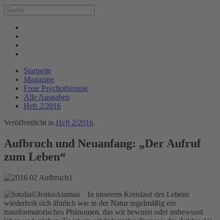
Startseite
Magazine
Freie Psychotherapie
Alle Ausgaben
Heft 2/2016
Veröffentlicht in
Heft 2/2016
.
Aufbruch und Neuanfang: „Der Aufruf
zum Leben“
In unserem Kreislauf des Lebens
wiederholt sich ähnlich wie in der Natur regelmäßig ein
transformatorisches Phänomen, das wir bewusst oder unbewusst