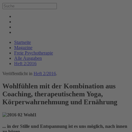
Startseite
Magazine
Freie Psychotherapie
Alle Ausgaben
Heft 2/2016
Veröffentlicht in
Heft 2/2016
.
Wohlfühlen mit der Kombination aus
Coaching, therapeutischem Yoga,
Körperwahrnehmung und Ernährung
... in der Stille und Entspannung ist es uns möglich, nach innen
zu hören