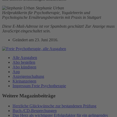
Stephanie Urban
Heilpraktikerin für Psychotherapie, Yogalehrerin und
Psychologische Ernährungsberaterin mit Praxis in Stuttgart
Diese E-Mail-Adresse ist vor Spambots geschützt! Zur Anzeige muss
JavaScript eingeschaltet sein.
Geändert am
23. Juni 2016
.
Alle Ausgaben
Abo bestellen
Abo kündigen
App
Anzeigenschaltung
Kleinanzeigen
Impressum Freie Psychotherapie
Weitere Magazinbeiträge
Herzliche Glückwünsche zur bestandenen Prüfung
Buch-/CD-Besprechungen
Das Herz als wichtigster Erfolgsfaktor für ein gelingendes