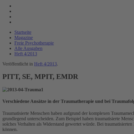
Startseite
Magazine
Freie Psychotherapie
Alle Ausgaben
Heft 4/2013
Veröffentlicht in
Heft 4/2013
.
PITT, SE, MPIT, EMDR
Verschiedene Ansätze in der Traumatherapie und bei Traumafol
Traumatisierte Menschen haben aufgrund der komplexen Traumamecha
grundlegend unterscheiden. Zum Beispiel haben traumatisierte Mensch
solches Verhalten als Widerstand gewertet würde. Bei traumatisierte
können.