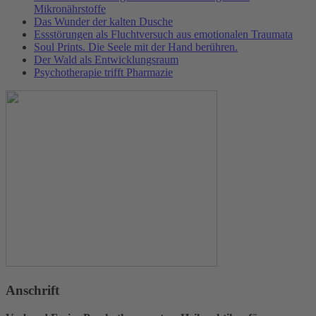
Mikronährstoffe
Das Wunder der kalten Dusche
Essstörungen als Fluchtversuch aus emotionalen Traumata
Soul Prints. Die Seele mit der Hand berühren.
Der Wald als Entwicklungsraum
Psychotherapie trifft Pharmazie
Anschrift