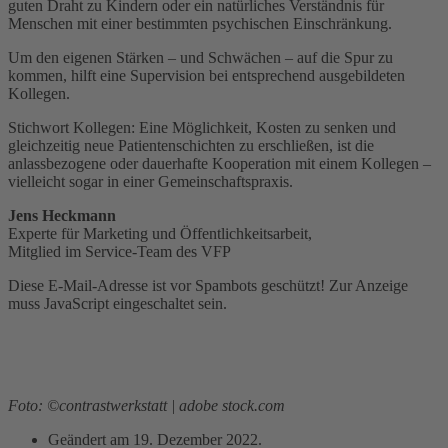
guten Draht zu Kindern oder ein natürliches Verständnis für
Menschen mit einer bestimmten psychischen Einschränkung.
Um den eigenen Stärken – und Schwächen – auf die Spur zu
kommen, hilft eine Supervision bei entsprechend ausgebildeten
Kollegen.
Stichwort Kollegen: Eine Möglichkeit, Kosten zu senken und
gleichzeitig neue Patientenschichten zu erschließen, ist die
anlassbezogene oder dauerhafte Kooperation mit einem Kollegen –
vielleicht sogar in einer Gemeinschaftspraxis.
Jens Heckmann
Experte für Marketing und Öffentlichkeitsarbeit,
Mitglied im Service-Team des VFP
Diese E-Mail-Adresse ist vor Spambots geschützt! Zur Anzeige
muss JavaScript eingeschaltet sein.
Foto: ©contrastwerkstatt | adobe stock.com
Geändert am
19. Dezember 2022
.