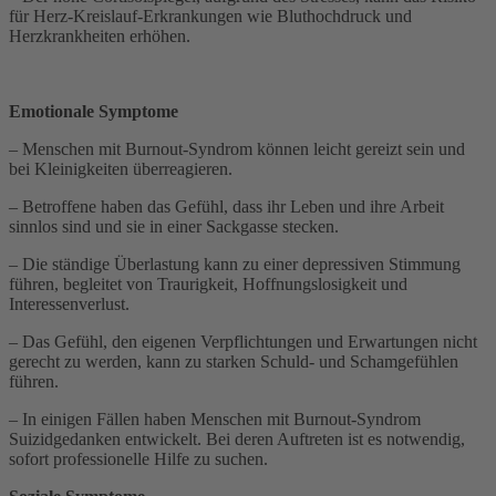
für Herz-Kreislauf-Erkrankungen wie Bluthochdruck und
Herzkrankheiten erhöhen.
Emotionale Symptome
– Menschen mit Burnout-Syndrom können leicht gereizt sein und
bei Kleinigkeiten überreagieren.
– Betroffene haben das Gefühl, dass ihr Leben und ihre Arbeit
sinnlos sind und sie in einer Sackgasse stecken.
– Die ständige Überlastung kann zu einer depressiven Stimmung
führen, begleitet von Traurigkeit, Hoffnungslosigkeit und
Interessenverlust.
– Das Gefühl, den eigenen Verpflichtungen und Erwartungen nicht
gerecht zu werden, kann zu starken Schuld- und Schamgefühlen
führen.
– In einigen Fällen haben Menschen mit Burnout-Syndrom
Suizidgedanken entwickelt. Bei deren Auftreten ist es notwendig,
sofort professionelle Hilfe zu suchen.