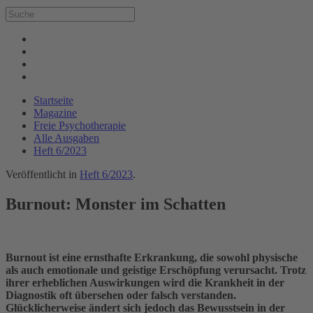
Startseite
Magazine
Freie Psychotherapie
Alle Ausgaben
Heft 6/2023
Veröffentlicht in
Heft 6/2023
.
Burnout: Monster im Schatten
Burnout ist eine ernsthafte Erkrankung, die sowohl physische
als auch emotionale und geistige Erschöpfung verursacht. Trotz
ihrer erheblichen Auswirkungen wird die Krankheit in der
Diagnostik oft übersehen oder falsch verstanden.
Glücklicherweise ändert sich jedoch das Bewusstsein in der