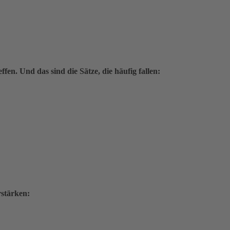
fen. Und das sind die Sätze, die häufig fallen:
rstärken: