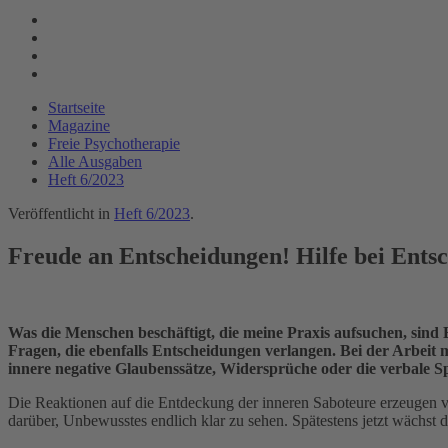
Startseite
Magazine
Freie Psychotherapie
Alle Ausgaben
Heft 6/2023
Veröffentlicht in
Heft 6/2023
.
Freude an Entscheidungen! Hilfe bei Ents
Was die Menschen beschäftigt, die meine Praxis aufsuchen, sind E
Fragen, die ebenfalls Entscheidungen verlangen. Bei der Arbeit 
innere negative Glaubenssätze, Widersprüche oder die verbale S
Die Reaktionen auf die Entdeckung der inneren Saboteure erzeugen v
darüber, Unbewusstes endlich klar zu sehen. Spätestens jetzt wächst di