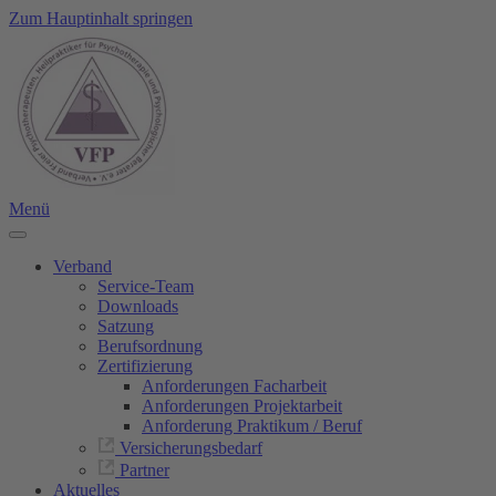
Zum Hauptinhalt springen
Menü
Verband
Service-Team
Downloads
Satzung
Berufsordnung
Zertifizierung
Anforderungen Facharbeit
Anforderungen Projektarbeit
Anforderung Praktikum / Beruf
Versicherungsbedarf
Partner
Aktuelles