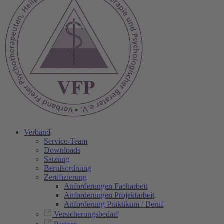
Verband
Service-Team
Downloads
Satzung
Berufsordnung
Zertifizierung
Anforderungen Facharbeit
Anforderungen Projektarbeit
Anforderung Praktikum / Beruf
Versicherungsbedarf