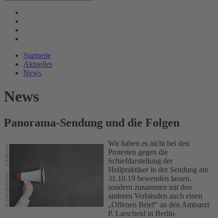
Startseite
Aktuelles
News
News
Panorama-Sendung und die Folgen
Wir haben es nicht bei den
Protesten gegen die
Schiefdarstellung der
Heilpraktiker in der Sendung am
31.10.19 bewenden lassen,
sondern zusammen mit den
anderen Verbänden auch einen
„Offenen Brief“ an den Amtsarzt
P. Larscheid in Berlin-