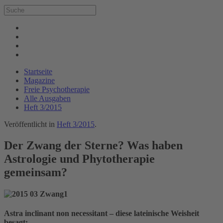
Startseite
Magazine
Freie Psychotherapie
Alle Ausgaben
Heft 3/2015
Veröffentlicht in
Heft 3/2015
.
Der Zwang der Sterne? Was haben
Astrologie und Phytotherapie
gemeinsam?
Astra inclinant non necessitant – diese lateinische Weisheit
besagt: