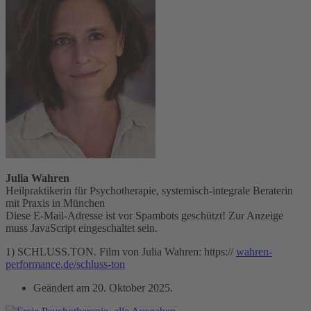
Julia Wahren
Heilpraktikerin für Psychotherapie, systemisch-integrale Beraterin
mit Praxis in München
Diese E-Mail-Adresse ist vor Spambots geschützt! Zur Anzeige
muss JavaScript eingeschaltet sein.
1) SCHLUSS.TON. Film von Julia Wahren: https://
wahren-
performance.de/schluss-ton
Geändert am
20. Oktober 2025
.