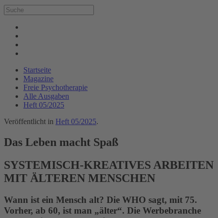
Startseite
Magazine
Freie Psychotherapie
Alle Ausgaben
Heft 05/2025
Veröffentlicht in
Heft 05/2025
.
Das Leben macht Spaß
SYSTEMISCH-KREATIVES ARBEITEN
MIT ÄLTEREN MENSCHEN
Wann ist ein Mensch alt? Die WHO sagt, mit 75.
Vorher, ab 60, ist man „älter“. Die Werbebranche