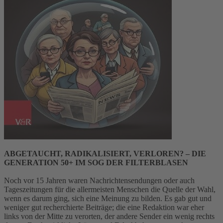
ABGETAUCHT, RADIKALISIERT, VERLOREN? – DIE
GENERATION 50+ IM SOG DER FILTERBLASEN
Noch vor 15 Jahren waren Nachrichtensendungen oder auch
Tageszeitungen für die allermeisten Menschen die Quelle der Wahl,
wenn es darum ging, sich eine Meinung zu bilden. Es gab gut und
weniger gut recherchierte Beiträge; die eine Redaktion war eher
links von der Mitte zu verorten, der andere Sender ein wenig rechts