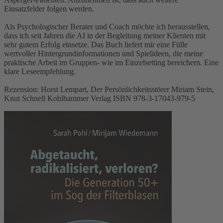
Einsatzfelder folgen werden.
Als Psychologischer Berater und Coach möchte ich herausstellen,
dass ich seit Jahren die AI in der Begleitung meiner Klienten mit
sehr gutem Erfolg einsetze. Das Buch liefert mir eine Fülle
wertvoller Hintergrundinformationen und Spielideen, die meine
praktische Arbeit im Gruppen- wie im Einzelsetting bereichern. Eine
klare Leseempfehlung.
Rezension: Horst Lempart, Der Persönlichkeitsstörer Miriam Stein,
Knut Schnell Kohlhammer Verlag ISBN 978-3-17043-979-5