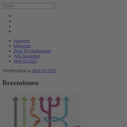
Startseite
Magazine
Freie Psychotherapie
Alle Ausgaben
Heft 03/2025
Veröffentlicht in
Heft 03/2025
.
Rezensionen