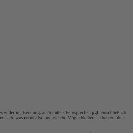
s wider in „Beratung, auch mittels Fernsprecher, ggf. einschließlich
sich, was erlaubt ist, und welche Möglichkeiten sie haben, ohne