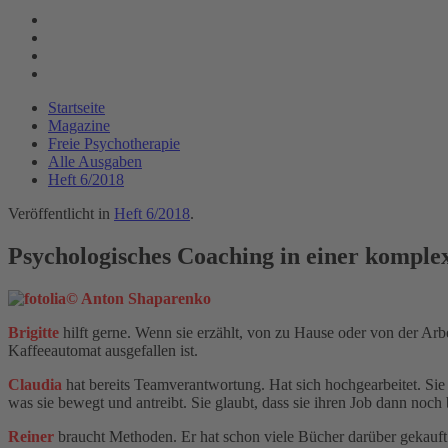
Startseite
Magazine
Freie Psychotherapie
Alle Ausgaben
Heft 6/2018
Veröffentlicht in
Heft 6/2018
.
Psychologisches Coaching in einer komple
Brigitte
hilft gerne. Wenn sie erzählt, von zu Hause oder von der Arb
Kaffeeautomat ausgefallen ist.
Claudia
hat bereits Teamverantwortung. Hat sich hochgearbeitet. Sie
was sie bewegt und antreibt. Sie glaubt, dass sie ihren Job dann noc
Reiner
braucht Methoden. Er hat schon viele Bücher darüber gekauft 