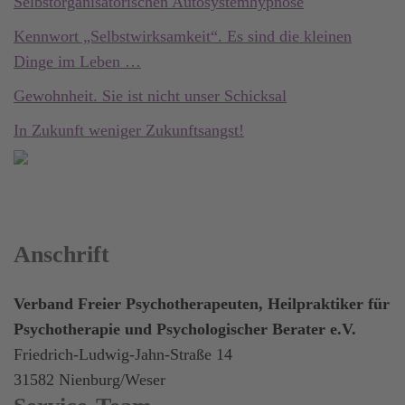
Selbstorganisatorischen Autosystemhypnose
Kennwort „Selbstwirksamkeit“. Es sind die kleinen
Dinge im Leben …
Gewohnheit. Sie ist nicht unser Schicksal
In Zukunft weniger Zukunftsangst!
Anschrift
Verband Freier Psychotherapeuten, Heilpraktiker für
Psychotherapie und Psychologischer Berater e.V.
Friedrich-Ludwig-Jahn-Straße 14
31582 Nienburg/Weser