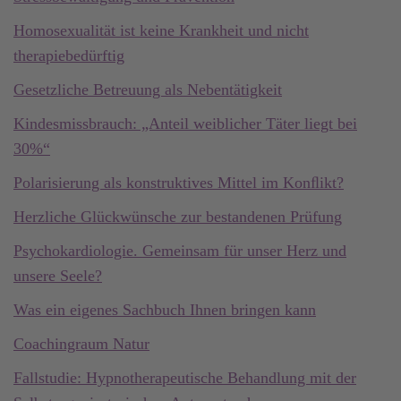
Homosexualität ist keine Krankheit und nicht
therapiebedürftig
Gesetzliche Betreuung als Nebentätigkeit
Kindesmissbrauch: „Anteil weiblicher Täter liegt bei
30%“
Polarisierung als konstruktives Mittel im Konﬂikt?
Herzliche Glückwünsche zur bestandenen Prüfung
Psychokardiologie. Gemeinsam für unser Herz und
unsere Seele?
Was ein eigenes Sachbuch Ihnen bringen kann
Coachingraum Natur
Fallstudie: Hypnotherapeutische Behandlung mit der