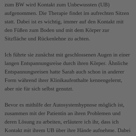
zum BW wird Kontakt zum Unbewussten (UB)
aufgenommen. Die Therapie findet im aufrechten Sitzen
statt. Dabei ist es wichtig, immer auf den Kontakt mit
den Füßen zum Boden und mit dem Körper zur
Sitzfläche und Rückenlehne zu achten.
Ich führte sie zunächst mit geschlossenen Augen in einer
langen Entspannungsreise durch ihren Körper. Ähnliche
Entspannungsreisen hatte Sarah auch schon in anderer
Form während ihrer Klinikaufenthalte kennengelernt,
aber nie für sich selbst genutzt.
Bevor es mithilfe der Autosystemhypnose möglich ist,
zusammen mit der Patientin an ihren Problemen und
deren Lösung zu arbeiten, erläutere ich ihr, dass ich
Kontakt mit ihrem UB über ihre Hände aufnehme. Dabei