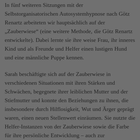
In fünf weiteren Sitzungen mit der
Selbstorganisatorischen Autosystemhypnose nach Götz
Renartz arbeiteten wir hauptsächlich auf der
„Zauberwiese“ (eine weitere Methode, die Götz Renartz
entwickelte). Dabei lernte sie ihre weise Frau, ihr inneres
Kind und als Freunde und Helfer einen lustigen Hund
und eine männliche Puppe kennen.
Sarah beschäftigte sich auf der Zauberwiese in
verschiedenen Situationen mit ihren Stärken und
Schwächen, begegnete ihrer leiblichen Mutter und der
Stiefmutter und konnte den Beziehungen zu ihnen, die
insbesondere durch Hilflosigkeit, Wut und Ärger geprägt
waren, einen neuen Stellenwert einräumen. Sie nutzte die
Helfer-Instanzen von der Zauberwiese sowie die Farbe
für ihre persönliche Entwicklung – auch zur