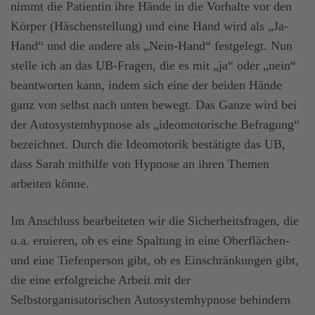
nimmt die Patientin ihre Hände in die Vorhalte vor den
Körper (Häschenstellung) und eine Hand wird als „Ja-
Hand“ und die andere als „Nein-Hand“ festgelegt. Nun
stelle ich an das UB-Fragen, die es mit „ja“ oder „nein“
beantworten kann, indem sich eine der beiden Hände
ganz von selbst nach unten bewegt. Das Ganze wird bei
der Autosystemhypnose als „ideomotorische Befragung“
bezeichnet. Durch die Ideomotorik bestätigte das UB,
dass Sarah mithilfe von Hypnose an ihren Themen
arbeiten könne.
Im Anschluss bearbeiteten wir die Sicherheitsfragen, die
u.a. eruieren, ob es eine Spaltung in eine Oberflächen-
und eine Tiefenperson gibt, ob es Einschränkungen gibt,
die eine erfolgreiche Arbeit mit der
Selbstorganisatorischen Autosystemhypnose behindern