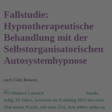
Fallstudie:
Hypnotherapeutische
Behandlung mit der
Selbstorganisatorischen
Autosystemhypnose
nach Götz Renartz
Sarah,
ledig, 25 Jahre, besuchte im Frühling 2012 das erste
Mal meine Praxis, mit dem Ziel, sich selber mehr zu