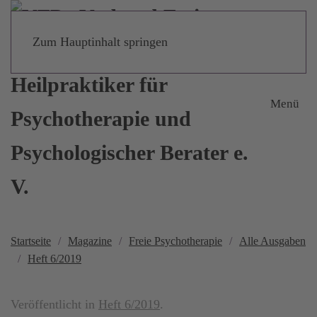
Zum Hauptinhalt springen
Menü
Startseite
Magazine
Freie Psychotherapie
Alle Ausgaben
Heft 6/2019
Veröffentlicht in
Heft 6/2019
.