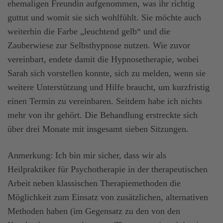
ehemaligen Freundin aufgenommen, was ihr richtig
guttut und womit sie sich wohlfühlt. Sie möchte auch
weiterhin die Farbe „leuchtend gelb“ und die
Zauberwiese zur Selbsthypnose nutzen. Wie zuvor
vereinbart, endete damit die Hypnosetherapie, wobei
Sarah sich vorstellen konnte, sich zu melden, wenn sie
weitere Unterstützung und Hilfe braucht, um kurzfristig
einen Termin zu vereinbaren. Seitdem habe ich nichts
mehr von ihr gehört. Die Behandlung erstreckte sich
über drei Monate mit insgesamt sieben Sitzungen.
Anmerkung: Ich bin mir sicher, dass wir als
Heilpraktiker für Psychotherapie in der therapeutischen
Arbeit neben klassischen Therapiemethoden die
Möglichkeit zum Einsatz von zusätzlichen, alternativen
Methoden haben (im Gegensatz zu den von den