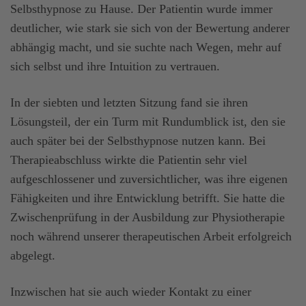
Selbsthypnose zu Hause. Der Patientin wurde immer
deutlicher, wie stark sie sich von der Bewertung anderer
abhängig macht, und sie suchte nach Wegen, mehr auf
sich selbst und ihre Intuition zu vertrauen.
In der siebten und letzten Sitzung fand sie ihren
Lösungsteil, der ein Turm mit Rundumblick ist, den sie
auch später bei der Selbsthypnose nutzen kann. Bei
Therapieabschluss wirkte die Patientin sehr viel
aufgeschlossener und zuversichtlicher, was ihre eigenen
Fähigkeiten und ihre Entwicklung betrifft. Sie hatte die
Zwischenprüfung in der Ausbildung zur Physiotherapie
noch während unserer therapeutischen Arbeit erfolgreich
abgelegt.
Inzwischen hat sie auch wieder Kontakt zu einer