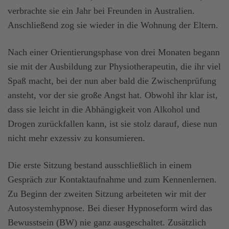
verbrachte sie ein Jahr bei Freunden in Australien.
Anschließend zog sie wieder in die Wohnung der Eltern.
Nach einer Orientierungsphase von drei Monaten begann
sie mit der Ausbildung zur Physiotherapeutin, die ihr viel
Spaß macht, bei der nun aber bald die Zwischenprüfung
ansteht, vor der sie große Angst hat. Obwohl ihr klar ist,
dass sie leicht in die Abhängigkeit von Alkohol und
Drogen zurückfallen kann, ist sie stolz darauf, diese nun
nicht mehr exzessiv zu konsumieren.
Die erste Sitzung bestand ausschließlich in einem
Gespräch zur Kontaktaufnahme und zum Kennenlernen.
Zu Beginn der zweiten Sitzung arbeiteten wir mit der
Autosystemhypnose. Bei dieser Hypnoseform wird das
Bewusstsein (BW) nie ganz ausgeschaltet. Zusätzlich