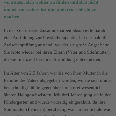
vertrauen, sich wohler zu fühlen und sich nicht
immer vor sich selbst und anderen schlecht zu
machen.
In der Zeit unserer Zusammenarbeit absolvierte Sarah
eine Ausbildung zur Physiotherapeutin, bei der bald die
Zwischenprüfung anstand, vor der sie große Angst hatte.
Sie lebte wieder bei ihren Eltern (Vater und Stiefmutter),
die sie finanziell bei ihrer Ausbildung unterstützten.
Im Alter von 2,5 Jahren war sie von ihrer Mutter in die
Familie des Vaters abgegeben worden, wo sie sich immer
benachteiligt fühlte gegenüber ihren drei wesentlich
älteren Halbgeschwistern. Mit drei Jahren ging sie in den
Kindergarten und wurde vorzeitig eingeschult, da ihre
Stiefmutter (Lehrerin) berufstätig war. In der Schule war