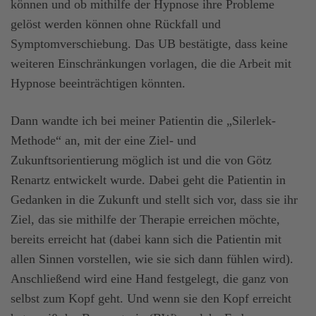
können und ob mithilfe der Hypnose ihre Probleme
gelöst werden können ohne Rückfall und
Symptomverschiebung. Das UB bestätigte, dass keine
weiteren Einschränkungen vorlagen, die die Arbeit mit
Hypnose beeinträchtigen könnten.
Dann wandte ich bei meiner Patientin die „Silerlek-
Methode“ an, mit der eine Ziel- und
Zukunftsorientierung möglich ist und die von Götz
Renartz entwickelt wurde. Dabei geht die Patientin in
Gedanken in die Zukunft und stellt sich vor, dass sie ihr
Ziel, das sie mithilfe der Therapie erreichen möchte,
bereits erreicht hat (dabei kann sich die Patientin mit
allen Sinnen vorstellen, wie sie sich dann fühlen wird).
Anschließend wird eine Hand festgelegt, die ganz von
selbst zum Kopf geht. Und wenn sie den Kopf erreicht