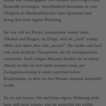
Kontrolle zu bringen. Anschließend übernahm sie eine
Tätigkeit als Bankkauffrau bei einer Sparkasse und
bezog ihre erste eigene Wohnung.
Sie war viel auf Partys, konsumierte wieder mehr
Alkohol und Drogen, tat Dinge, weil sie „cool“ waren,
fühlte sich dabei aber sehr „uncool“. Sie suchte und fand
eine neue ärztliche Therapeutin, die ihr Antidepressiva
verschrieb. Nach einigen Monaten landete sie an einem
Abend, an den sie sich nicht erinnern kann, per
Zwangseinweisung in einem psychiatrischen
Krankenhaus, in dem sie drei Monate stationär behandelt
wurde.
Da sie nun keinen Job und keine eigene Wohnung mehr
hatte und nicht wusste, was sie weiterhin tun wollte,