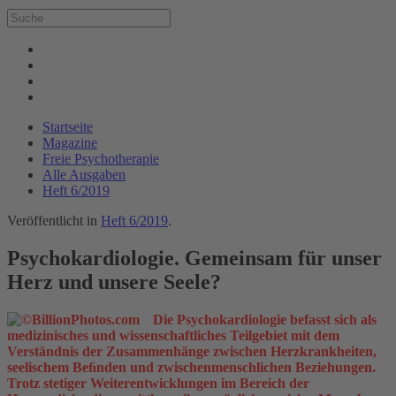
Startseite
Magazine
Freie Psychotherapie
Alle Ausgaben
Heft 6/2019
Veröffentlicht in
Heft 6/2019
.
Psychokardiologie. Gemeinsam für unser
Herz und unsere Seele?
Die Psychokardiologie befasst sich als
medizinisches und wissenschaftliches Teilgebiet mit dem
Verständnis der Zusammenhänge zwischen Herzkrankheiten,
seelischem Beﬁnden und zwischenmenschlichen Beziehungen.
Trotz stetiger Weiterentwicklungen im Bereich der