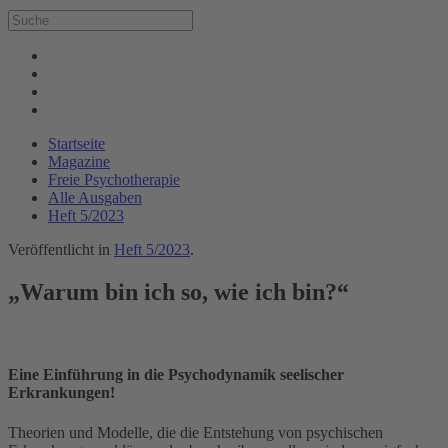
Startseite
Magazine
Freie Psychotherapie
Alle Ausgaben
Heft 5/2023
Veröffentlicht in
Heft 5/2023
.
„Warum bin ich so, wie ich bin?“
Eine Einführung in die Psychodynamik seelischer
Erkrankungen!
Theorien und Modelle, die die Entstehung von psychischen