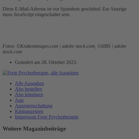
Diese E-Mail-Adresse ist vor Spambots geschützt! Zur Anzeige
muss JavaScript eingeschaltet sein.
Fotos: ©Krakenimages.com | adobe stock.com, ©HBS | adobe
stock.com
Geändert am
28. Oktober 2023
.
Alle Ausgaben
Abo bestellen
Abo kündigen
App
Anzeigenschaltung
Kleinanzeigen
Impressum Freie Psychotherapie
Weitere Magazinbeiträge