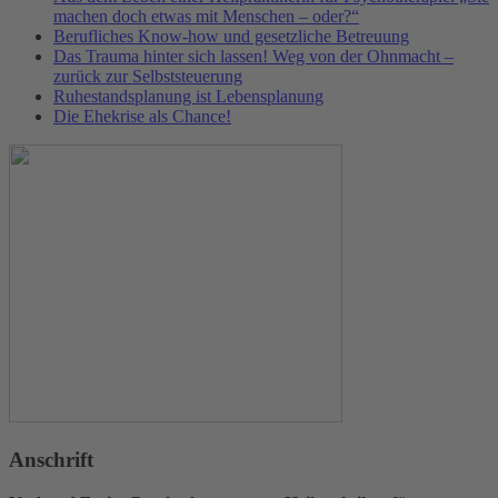
machen doch etwas mit Menschen – oder?“
Berufliches Know-how und gesetzliche Betreuung
Das Trauma hinter sich lassen! Weg von der Ohnmacht –
zurück zur Selbststeuerung
Ruhestandsplanung ist Lebensplanung
Die Ehekrise als Chance!
Anschrift