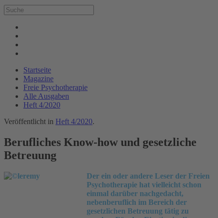
Startseite
Magazine
Freie Psychotherapie
Alle Ausgaben
Heft 4/2020
Veröffentlicht in
Heft 4/2020
.
Berufliches Know-how und gesetzliche
Betreuung
Der ein oder andere Leser der Freien
Psychotherapie hat vielleicht schon
einmal darüber nachgedacht,
nebenberuflich im Bereich der
gesetzlichen Betreuung tätig zu