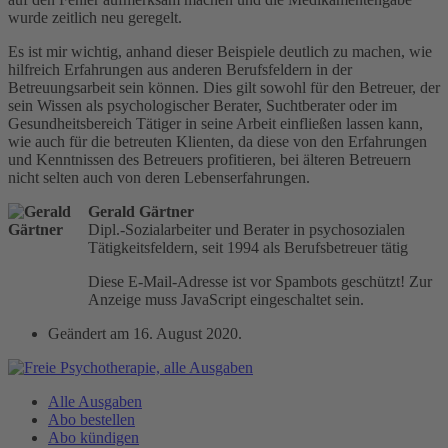
wurde zeitlich neu geregelt.
Es ist mir wichtig, anhand dieser Beispiele deutlich zu machen, wie
hilfreich Erfahrungen aus anderen Berufsfeldern in der
Betreuungsarbeit sein können. Dies gilt sowohl für den Betreuer, der
sein Wissen als psychologischer Berater, Suchtberater oder im
Gesundheitsbereich Tätiger in seine Arbeit einfließen lassen kann,
wie auch für die betreuten Klienten, da diese von den Erfahrungen
und Kenntnissen des Betreuers profitieren, bei älteren Betreuern
nicht selten auch von deren Lebenserfahrungen.
Gerald Gärtner
Dipl.-Sozialarbeiter und Berater in psychosozialen
Tätigkeitsfeldern, seit 1994 als Berufsbetreuer tätig
Diese E-Mail-Adresse ist vor Spambots geschützt! Zur
Anzeige muss JavaScript eingeschaltet sein.
Geändert am
16. August 2020
.
Alle Ausgaben
Abo bestellen
Abo kündigen