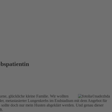
bspatientin
ene, glückliche kleine Familie. Wir wollten
ler, metastasierter Lungenkrebs im Endstadium mit dem Angebot für
s sollte doch nur mein Husten abgeklärt werden. Und genau dieser
t.