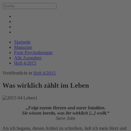
Startseite
Magazine
Freie Psychotherapie
Alle Ausgaben
Heft 4/2015
Veröffentlicht in
Heft 4/2015
.
Was wirklich zählt im Leben
„Folgt eurem Herzen und eurer Intuition.
Sie wissen bereits, was ihr wirklich [...] wollt.“
Steve Jobs
Als ich begann, diesen Artikel zu schreiben, ließ ich mein Herz und