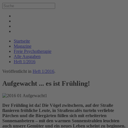
Startseite
Magazine
Freie Psychotherapie
Alle Ausgaben
Heft 1/2016
Veröffentlicht in
Heft 1/2016
.
Aufgewacht ... es ist Frühling!
Der Frühling ist da! Die Vögel zwitschern, auf der Straße
flanieren fröhliche Leute, in Straßencafés turteln verliebte
Pärchen und die Biergärten füllen sich mit erheiterten
Sonnenanbetern – mit den warmen Sonnenstrahlen leuchten
auch unsere Gemüter und ein neues Leben scheint zu beginnen.