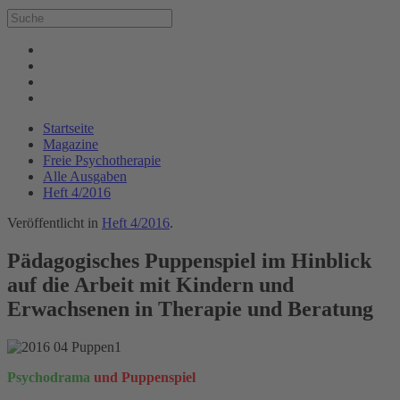
Startseite
Magazine
Freie Psychotherapie
Alle Ausgaben
Heft 4/2016
Veröffentlicht in
Heft 4/2016
.
Pädagogisches Puppenspiel im Hinblick
auf die Arbeit mit Kindern und
Erwachsenen in Therapie und Beratung
Psychodrama
und Puppenspiel