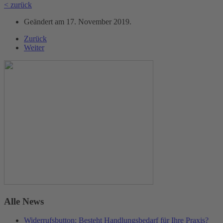
< zurück
Geändert am
17. November 2019
.
Zurück
Weiter
Alle News
Widerrufsbutton: Besteht Handlungsbedarf für Ihre Praxis?