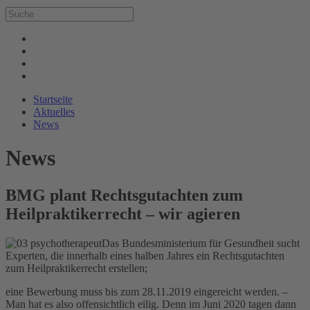
Startseite
Aktuelles
News
News
BMG plant Rechtsgutachten zum
Heilpraktikerrecht – wir agieren
Das Bundesministerium für Gesundheit sucht
Experten, die innerhalb eines halben Jahres ein Rechtsgutachten
zum Heilpraktikerrecht erstellen;
eine Bewerbung muss bis zum 28.11.2019 eingereicht werden. –
Man hat es also offensichtlich eilig. Denn im Juni 2020 tagen dann